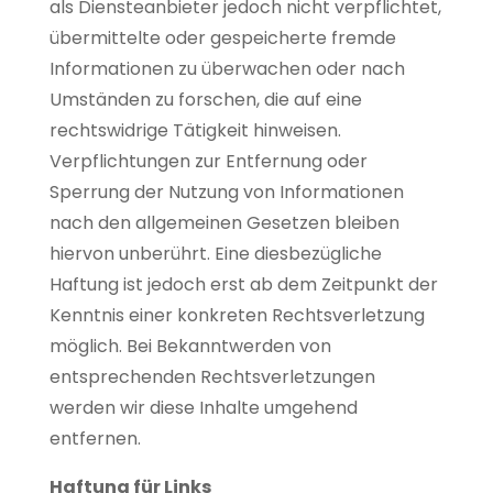
als Diensteanbieter jedoch nicht verpflichtet,
übermittelte oder gespeicherte fremde
Informationen zu überwachen oder nach
Umständen zu forschen, die auf eine
rechtswidrige Tätigkeit hinweisen.
Verpflichtungen zur Entfernung oder
Sperrung der Nutzung von Informationen
nach den allgemeinen Gesetzen bleiben
hiervon unberührt. Eine diesbezügliche
Haftung ist jedoch erst ab dem Zeitpunkt der
Kenntnis einer konkreten Rechtsverletzung
möglich. Bei Bekanntwerden von
entsprechenden Rechtsverletzungen
werden wir diese Inhalte umgehend
entfernen.
Haftung für Links