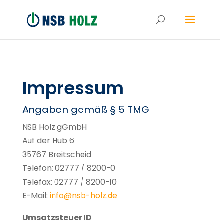
Impressum
Angaben gemäß § 5 TMG
NSB Holz gGmbH
Auf der Hub 6
35767 Breitscheid
Telefon: 02777 / 8200-0
Telefax: 02777 / 8200-10
E-Mail:
info@nsb-holz.de
Umsatzsteuer ID