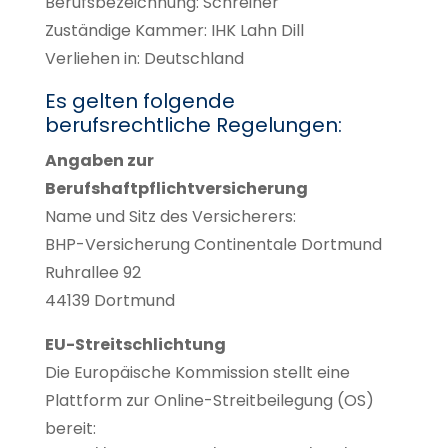
Berufsbezeichnung: Schreiner
Zuständige Kammer: IHK Lahn Dill
Verliehen in: Deutschland
Es gelten folgende
berufsrechtliche Regelungen:
Angaben zur
Berufshaftpflichtversicherung
Name und Sitz des Versicherers:
BHP-Versicherung Continentale Dortmund
Ruhrallee 92
44139 Dortmund
EU-Streitschlichtung
Die Europäische Kommission stellt eine
Plattform zur Online-Streitbeilegung (OS)
bereit: