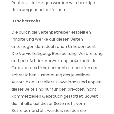
Rechtsverletzungen werden wir derartige
Links umgehend entfernen.
Urheberrecht
Die durch die Seitenbetreiber erstellten
Inhalte und Werke auf diesen Seiten
unterliegen dem deutschen Urheberrecht.
Die Vervielfältigung, Bearbeitung, Verbreitung
und jede Art der Verwertung außerhalb der
Grenzen des Urheberrechtes bedürfen der
schriftlichen Zustimmung des jeweiligen
Autors bzw. Erstellers. Downloads und Kopien
dieser Seite sind nur für den privaten, nicht
kommerziellen Gebrauch gestattet. Soweit
die Inhalte auf dieser Seite nicht vom
Betreiber erstellt wurden, werden die