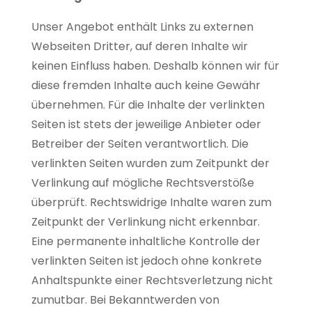
Unser Angebot enthält Links zu externen
Webseiten Dritter, auf deren Inhalte wir
keinen Einfluss haben. Deshalb können wir für
diese fremden Inhalte auch keine Gewähr
übernehmen. Für die Inhalte der verlinkten
Seiten ist stets der jeweilige Anbieter oder
Betreiber der Seiten verantwortlich. Die
verlinkten Seiten wurden zum Zeitpunkt der
Verlinkung auf mögliche Rechtsverstöße
überprüft. Rechtswidrige Inhalte waren zum
Zeitpunkt der Verlinkung nicht erkennbar.
Eine permanente inhaltliche Kontrolle der
verlinkten Seiten ist jedoch ohne konkrete
Anhaltspunkte einer Rechtsverletzung nicht
zumutbar. Bei Bekanntwerden von