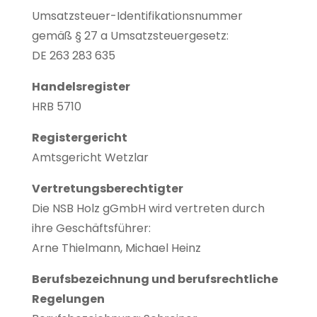
Umsatzsteuer-Identifikationsnummer
gemäß § 27 a Umsatzsteuergesetz:
DE 263 283 635
Handelsregister
HRB 5710
Registergericht
Amtsgericht Wetzlar
Vertretungsberechtigter
Die NSB Holz gGmbH wird vertreten durch
ihre Geschäftsführer:
Arne Thielmann, Michael Heinz
Berufsbezeichnung und berufsrechtliche
Regelungen