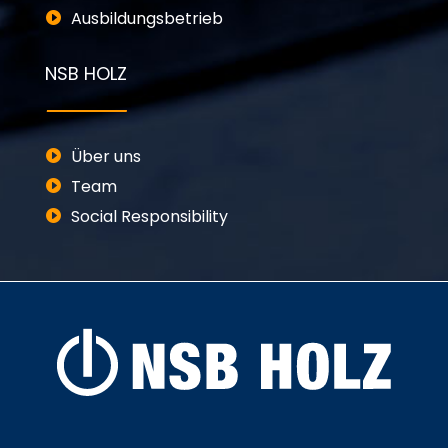
Ausbildungsbetrieb
NSB HOLZ
Über uns
Team
Social Responsibility