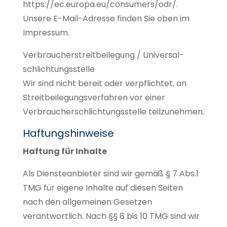
https://ec.europa.eu/consumers/odr/.
Unsere E-Mail-Adresse finden Sie oben im
Impressum.
Verbraucher­streit­beilegung / Universal­
schlichtungs­stelle
Wir sind nicht bereit oder verpflichtet, an
Streitbeilegungsverfahren vor einer
Verbraucherschlichtungsstelle teilzunehmen.
Haftungshinweise
Haftung für Inhalte
Als Diensteanbieter sind wir gemäß § 7 Abs.1
TMG für eigene Inhalte auf diesen Seiten
nach den allgemeinen Gesetzen
verantwortlich. Nach §§ 8 bis 10 TMG sind wir