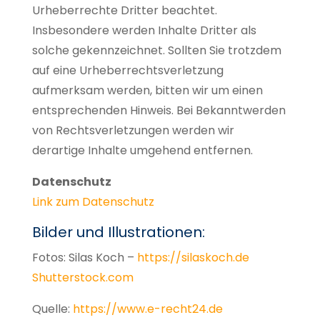
Urheberrechte Dritter beachtet.
Insbesondere werden Inhalte Dritter als
solche gekennzeichnet. Sollten Sie trotzdem
auf eine Urheberrechtsverletzung
aufmerksam werden, bitten wir um einen
entsprechenden Hinweis. Bei Bekanntwerden
von Rechtsverletzungen werden wir
derartige Inhalte umgehend entfernen.
Datenschutz
Link zum Datenschutz
Bilder und Illustrationen:
Fotos: Silas Koch –
https://silaskoch.de
Shutterstock.com
Quelle:
https://www.e-recht24.de